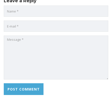
Leave a Reply