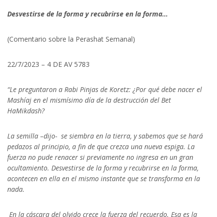
Desvestirse de la forma y recubrirse en la forma…
(Comentario sobre la Perashat Semanal)
22/7/2023 – 4 DE AV 5783
“Le preguntaron a Rabi Pinjas de Koretz: ¿Por qué debe nacer el
Mashíaj en el mismísimo día de la destrucción del Bet
HaMikdash?
La semilla –dijo- se siembra en la tierra, y sabemos que se hará
pedazos al principio, a fin de que crezca una nueva espiga. La
fuerza no pude renacer si previamente no ingresa en un gran
ocultamiento. Desvestirse de la forma y recubrirse en la forma,
acontecen en ella en el mismo instante que se transforma en la
nada.
En la cáscara del olvido crece la fuerza del recuerdo. Esa es la