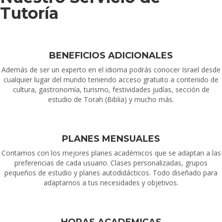
Tutoría
BENEFICIOS ADICIONALES
Además de ser un experto en el idioma podrás conocer Israel desde
cualquier lugar del mundo teniendo acceso gratuito a contenido de
cultura, gastronomía, turismo, festividades judías, sección de
estudio de Torah (Biblia) y mucho más.
PLANES MENSUALES
Contamos con los mejores planes académicos que se adaptan a las
preferencias de cada usuario. Clases personalizadas, grupos
pequeños de estudio y planes autodidácticos. Todo diseñado para
adaptarnos a tus necesidades y objetivos.