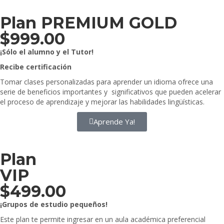
Plan PREMIUM GOLD
$
999.00
¡Sólo el alumno y el Tutor!
Recibe certificación
Tomar clases personalizadas para aprender un idioma ofrece una
serie de beneficios importantes y significativos que pueden acelerar
el proceso de aprendizaje y mejorar las habilidades lingüísticas.
Aprende Ya!
Plan
VIP
$
499.00
¡Grupos de estudio pequeños!
Este plan te permite ingresar en un aula académica preferencial