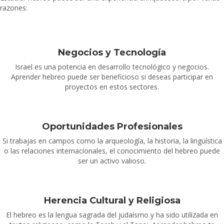
razones:
Negocios y Tecnología
Israel es una potencia en desarrollo tecnológico y negocios.
Aprender hebreo puede ser beneficioso si deseas participar en
proyectos en estos sectores.
Oportunidades Profesionales
Si trabajas en campos como la arqueología, la historia, la lingüística
o las relaciones internacionales, el conocimiento del hebreo puede
ser un activo valioso.
Herencia Cultural y Religiosa
El hebreo es la lengua sagrada del judaísmo y ha sido utilizada en