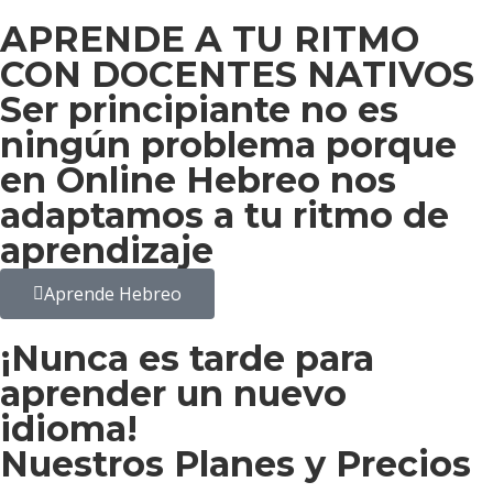
APRENDE A TU RITMO
CON DOCENTES NATIVOS
Ser principiante no es
ningún problema porque
en Online Hebreo nos
adaptamos a tu ritmo de
aprendizaje
Aprende Hebreo
¡Nunca es tarde para
aprender un nuevo
idioma!
Nuestros Planes y Precios