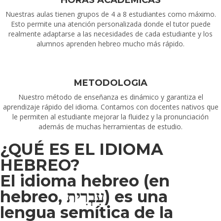
HORAS ACADEMICAS
Nuestras aulas tienen grupos de 4 a 8 estudiantes como máximo.
Esto permite una atención personalizada donde el tutor puede
realmente adaptarse a las necesidades de cada estudiante y los
alumnos aprenden hebreo mucho más rápido.
METODOLOGIA
Nuestro método de enseñanza es dinámico y garantiza el
aprendizaje rápido del idioma. Contamos con docentes nativos que
le permiten al estudiante mejorar la fluidez y la pronunciación
además de muchas herramientas de estudio.
¿QUÉ ES EL IDIOMA
HEBREO?
El idioma hebreo (en
hebreo, עִבְרִית) es una
lengua semítica de la