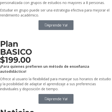
personalizada con grupos de estudios no mayores a 8 personas.
Estudiar en grupo puede ser una estrategia efectiva para mejorar el
rendimiento académico.
Aprende Ya!
Plan
BASICO
$
199.00
¡Para quienes prefieren un
método de enseñanza
autodidáctico
!
Ofrece al usuario la flexibilidad para manejar sus horarios de estudio
y la posibilidad de adaptar el aprendizaje a sus preferencias
individuales y disposición de tiempo.
Aprende Ya!