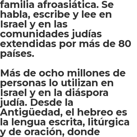
familia afroasiática. Se
habla, escribe y lee en
Israel y en las
comunidades judías
extendidas por más de 80
países.
Más de ocho millones de
personas lo utilizan en
Israel y en la diáspora
judía. Desde la
Antigüedad, el hebreo es
la lengua escrita, litúrgica
y de oración, donde