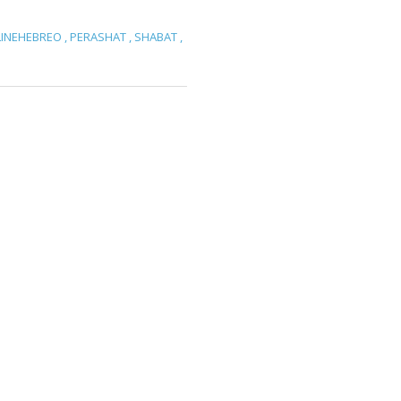
INEHEBREO
,
PERASHAT
,
SHABAT
,