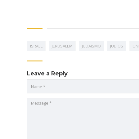
ISRAEL
JERUSALEM
JUDAISMO
JUDIOS
ON
Leave a Reply