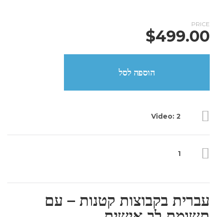
PRICE
$
499.00
הוספה לסל
Video: 2
1
עברית בקבוצות קטנות – עם
תשומת לב אישית