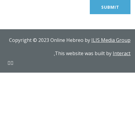
Copyright © 2023 Online Hebreo by
ILIS Media Group
This website was built by
Interact.
Sign In