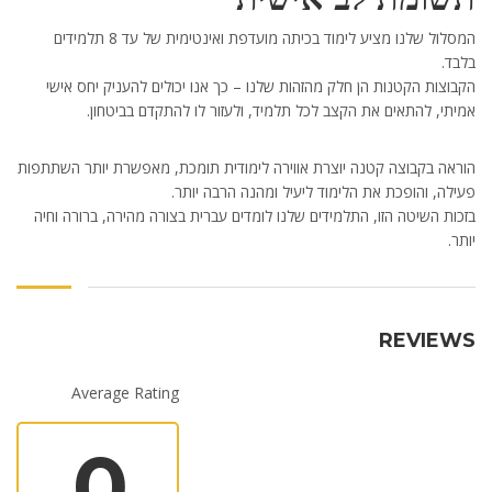
המסלול שלנו מציע לימוד בכיתה מועדפת ואינטימית של עד 8 תלמידים
בלבד.
הקבוצות הקטנות הן חלק מהזהות שלנו – כך אנו יכולים להעניק יחס אישי
אמיתי, להתאים את הקצב לכל תלמיד, ולעזור לו להתקדם בביטחון.
הוראה בקבוצה קטנה יוצרת אווירה לימודית תומכת, מאפשרת יותר השתתפות
פעילה, והופכת את הלימוד ליעיל ומהנה הרבה יותר.
בזכות השיטה הזו, התלמידים שלנו לומדים עברית בצורה מהירה, ברורה וחיה
יותר.
REVIEWS
Average Rating
0