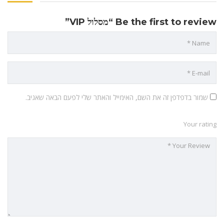
Be the first to review “מסלול VIP”
שמור בדפדפן זה את השם, האימייל והאתר שלי לפעם הבאה שאגיב.
Your rating