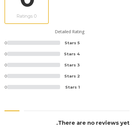
0 Ratings
Detailed Rating
0
Stars 5
0
Stars 4
0
Stars 3
0
Stars 2
0
Stars 1
There are no reviews yet.